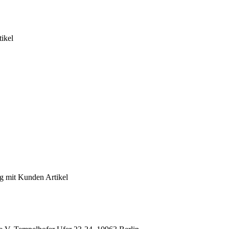
tikel
ng mit Kunden
Artikel