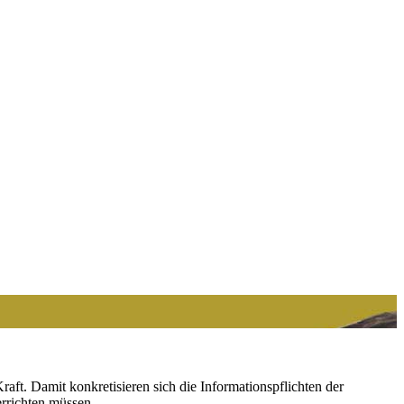
aft. Damit konkretisieren sich die Informationspflichten der
errichten müssen.