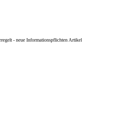
regelt - neue Informationspflichten
Artikel