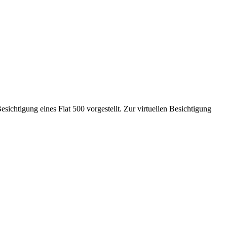
ichtigung eines Fiat 500 vorgestellt. Zur virtuellen Besichtigung