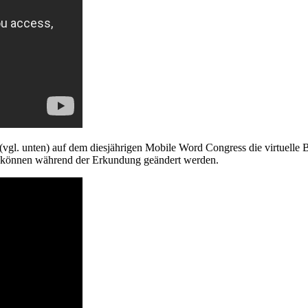
. unten) auf dem diesjährigen Mobile Word Congress die virtuelle Bes
c. können während der Erkundung geändert werden.