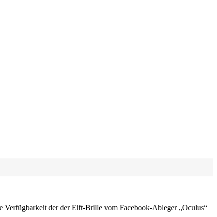
die Verfügbarkeit der der Eift-Brille vom Facebook-Ableger „Oculus“