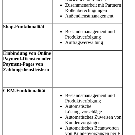
Zusammenarbeit mit Partnern
Rollenberechtigungen
Außendienstmanagement
Shop-Funktionalität
Bestandsmanagement und
Produktverfolgung
Auftragsverwaltung
Einbindung von Online-
Payment-Diensten oder
Payment-Pages von
Zahlungsdienstleistern
CRM-Funktionalität
Bestandsmanagement und
Produktverfolgung
Automatische
Lösungsvorschläge
Automatisches Zuweisen von
Kundenvorgängen
Automatisches Beantworten
von Kundenvorgängen per E-