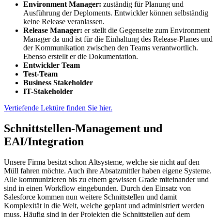
Environment Manager:
zuständig für Planung und
Ausführung der Deploments. Entwickler können selbständig
keine Release veranlassen.
Release Manager:
er stellt die Gegenseite zum Environment
Manager da und ist für die Einhaltung des Release-Planes und
der Kommunikation zwischen den Teams verantwortlich.
Ebenso erstellt er die Dokumentation.
Entwickler Team
Test-Team
Business Stakeholder
IT-Stakeholder
Vertiefende Lektüre finden Sie hier.
Schnittstellen-Management und
EAI/Integration
Unsere Firma besitzt schon Altsysteme, welche sie nicht auf den
Müll fahren möchte. Auch ihre Absatzmittler haben eigene Systeme.
Alle kommunizieren bis zu einem gewissen Grade miteinander und
sind in einen Workflow eingebunden. Durch den Einsatz von
Salesforce kommen nun weitere Schnittstellen und damit
Komplexität in die Welt, welche geplant und administriert werden
muss. Häufig sind in der Projekten die Schnittstellen auf dem