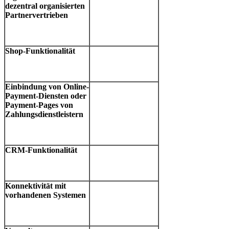
dezentral organisierten
Partnervertrieben
Shop-Funktionalität
Einbindung von Online-
Payment-Diensten oder
Payment-Pages von
Zahlungsdienstleistern
CRM-Funktionalität
Konnektivität mit
vorhandenen Systemen