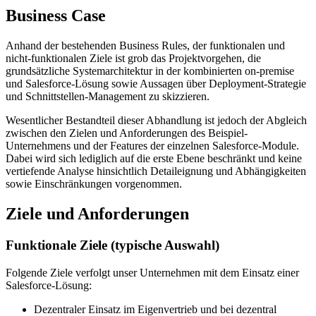
Business Case
Anhand der bestehenden Business Rules, der funktionalen und
nicht-funktionalen Ziele ist grob das Projektvorgehen, die
grundsätzliche Systemarchitektur in der kombinierten on-premise
und Salesforce-Lösung sowie Aussagen über Deployment-Strategie
und Schnittstellen-Management zu skizzieren.
Wesentlicher Bestandteil dieser Abhandlung ist jedoch der Abgleich
zwischen den Zielen und Anforderungen des Beispiel-
Unternehmens und der Features der einzelnen Salesforce-Module.
Dabei wird sich lediglich auf die erste Ebene beschränkt und keine
vertiefende Analyse hinsichtlich Detaileignung und Abhängigkeiten
sowie Einschränkungen vorgenommen.
Ziele und Anforderungen
Funktionale Ziele (typische Auswahl)
Folgende Ziele verfolgt unser Unternehmen mit dem Einsatz einer
Salesforce-Lösung:
Dezentraler Einsatz im Eigenvertrieb und bei dezentral