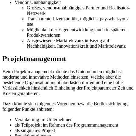
Vendor-Unabhängigkeit
Großes, vendor-unabhängiges Partner und Realisator-
Netzwerk
Transparente Lizenzpolitik, möglichst pay-what-you-
use
Möglichkeit der Eigenentwicklung, auch in späteren
Produktversionen
Ausgewiesene Marktrelevanz in Bezug auf
Nachhaltigkeit, Innovationskraft und Marktrelevanz
Projektmanagement
Beim Projektmanagement möchte das Unternehmen möglichst
moderne und innovative Methoden einsetzen, welche aber die
bestehende Organisation nicht überlasten dürfen und eine hohe
Verlässlichkeit hinsichtlich Einhaltung der Projektparameter Zeit und
Kosten garantieren.
Dazu könnte sich folgendes Vorgehen bzw. die Berücksichtigung
folgender Punkte anbieten:
Verankerung im Unternehmen
als Teilprojekt im Rahmen des Programmmanagement
als singuläres Projekt
Projektkoordinaten