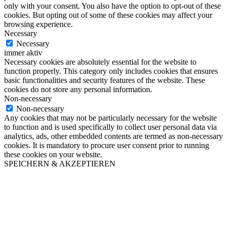
only with your consent. You also have the option to opt-out of these
cookies. But opting out of some of these cookies may affect your
browsing experience.
Necessary
Necessary
immer aktiv
Necessary cookies are absolutely essential for the website to
function properly. This category only includes cookies that ensures
basic functionalities and security features of the website. These
cookies do not store any personal information.
Non-necessary
Non-necessary
Any cookies that may not be particularly necessary for the website
to function and is used specifically to collect user personal data via
analytics, ads, other embedded contents are termed as non-necessary
cookies. It is mandatory to procure user consent prior to running
these cookies on your website.
SPEICHERN & AKZEPTIEREN