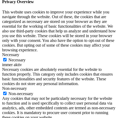
Privacy Overview
This website uses cookies to improve your experience while you
navigate through the website. Out of these, the cookies that are
categorized as necessary are stored on your browser as they are
essential for the working of basic functionalities of the website. We
also use third-party cookies that help us analyze and understand how
you use this website. These cookies will be stored in your browser
only with your consent. You also have the option to opt-out of these
cookies. But opting out of some of these cookies may affect your
browsing experience.
Necessary
Necessary
immer aktiv
Necessary cookies are absolutely essential for the website to
function properly. This category only includes cookies that ensures
basic functionalities and security features of the website. These
cookies do not store any personal information.
Non-necessary
Non-necessary
Any cookies that may not be particularly necessary for the website
to function and is used specifically to collect user personal data via
analytics, ads, other embedded contents are termed as non-necessary
cookies. It is mandatory to procure user consent prior to running
these cookies on your website.