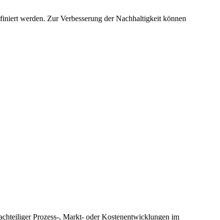
finiert werden. Zur Verbesserung der Nachhaltigkeit können
chteiliger Prozess-, Markt- oder Kostenentwicklungen im