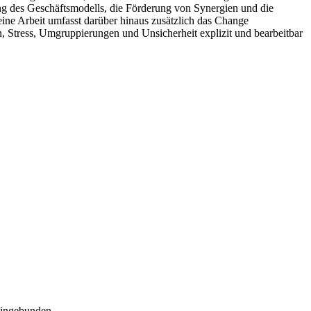
g des Geschäftsmodells, die Förderung von Synergien und die
eine Arbeit umfasst darüber hinaus zusätzlich das Change
, Stress, Umgruppierungen und Unsicherheit explizit und bearbeitbar
eingebunden.