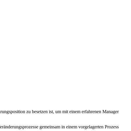
Führungsposition zu besetzen ist, um mit einem erfahrenen Manager
 Veränderungsprozesse gemeinsam in einem vorgelagerten Prozess